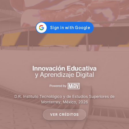
D.R. Instituto Tecnológico y de Estudios Superiores de
Monterrey, México, 2026
VER CRÉDITOS