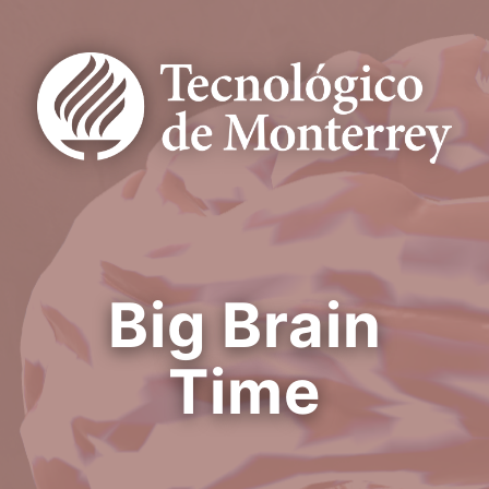
Big Brain
Time